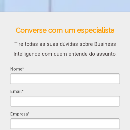
Converse com um especialista
Tire todas as suas dúvidas sobre Business
Intelligence com quem entende do assunto.
Nome*
Email*
Empresa*