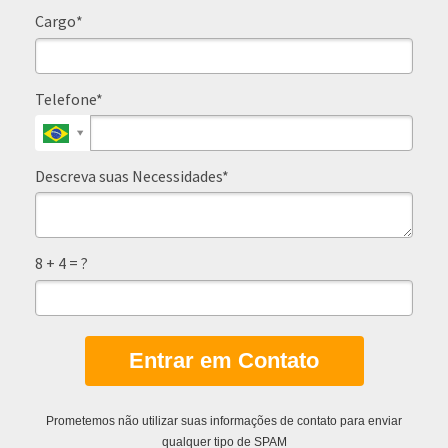
Cargo*
Telefone*
Descreva suas Necessidades*
8 + 4 = ?
Entrar em Contato
Prometemos não utilizar suas informações de contato para enviar
qualquer tipo de SPAM